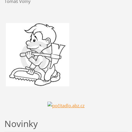
Tomáš Volný
Novinky